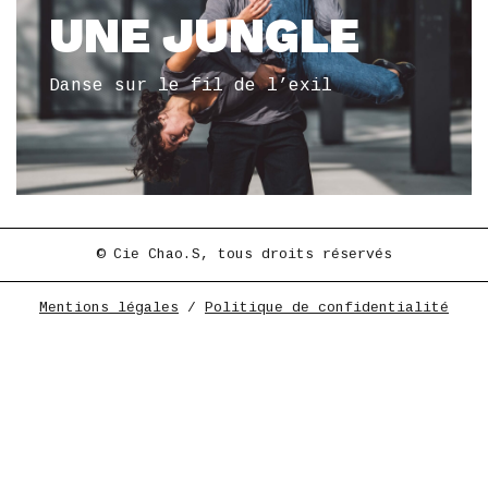
UNE JUNGLE
Danse sur le fil de l’exil
© Cie Chao.S, tous droits réservés
Mentions légales
/
Politique de confidentialité